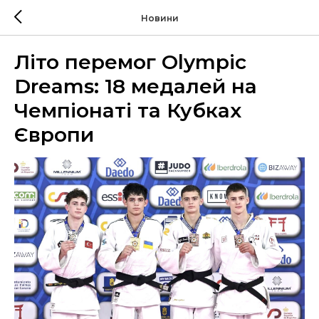
Новини
Літо перемог Olympic
Dreams: 18 медалей на
Чемпіонаті та Кубках
Європи